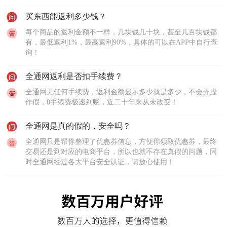
买东西能返利多少钱？
每个商品的返利金额不一样，几块钱几十块，甚至几百块钱都
有，最低返利1%，最高返利90%，具体的可以在APP中自行查
询！
全通网返利是否扣手续费？
全通网无任何手续费，返利金额显示多少就是多少，不会弄虚
作假，0手续费极速到账，近二十年来从未改变！
全通网是真的假的，安全吗？
全通网只是帮你整理了优惠券信息，方便你领取优惠券，最终
交易还是到对应的电商平台，所以也就不存在真假的问题，同
时全通网经过各大平台安全认证，请放心使用！