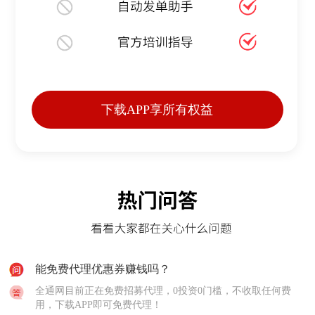
下载APP享所有权益
能免费代理优惠券赚钱吗？
全通网目前正在免费招募代理，0投资0门槛，不收取任何费
用，下载APP即可免费代理！