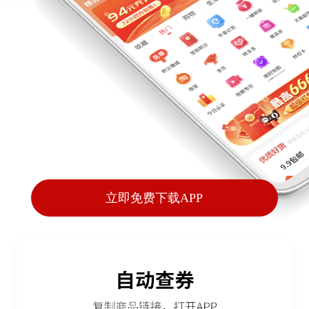
立即免费下载APP